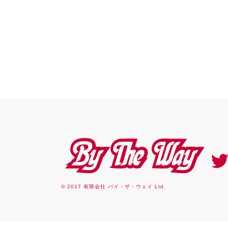
By the way
© 2017 有限会社 バイ・ザ・ウェイ Ltd.