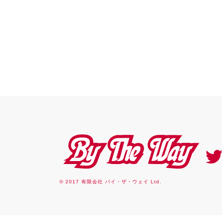
By the way
© 2017 有限会社 バイ・ザ・ウェイ Ltd.