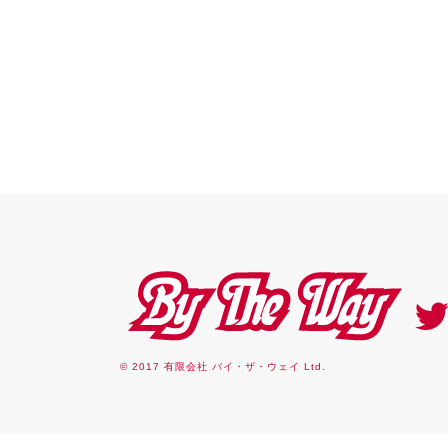
By the way
© 2017 有限会社 バイ・ザ・ウェイ Ltd.