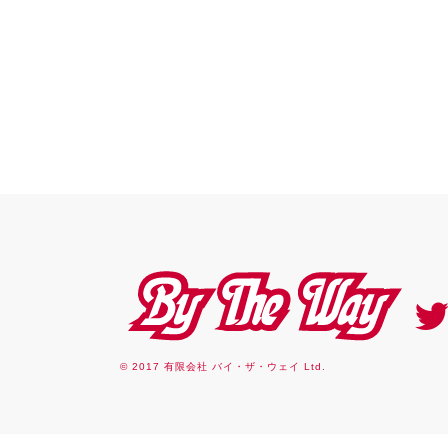
By the way
© 2017 有限会社 バイ・ザ・ウェイ Ltd.